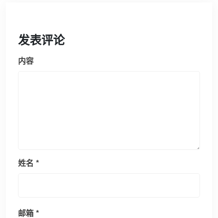
发表评论
内容
姓名
*
邮箱
*