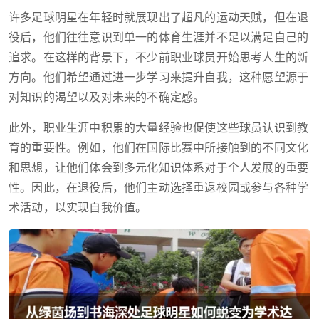
许多足球明星在年轻时就展现出了超凡的运动天赋，但在退
役后，他们往往意识到单一的体育生涯并不足以满足自己的
追求。在这样的背景下，不少前职业球员开始思考人生的新
方向。他们希望通过进一步学习来提升自我，这种愿望源于
对知识的渴望以及对未来的不确定感。
此外，职业生涯中积累的大量经验也促使这些球员认识到教
育的重要性。例如，他们在国际比赛中所接触到的不同文化
和思想，让他们体会到多元化知识体系对于个人发展的重要
性。因此，在退役后，他们主动选择重返校园或参与各种学
术活动，以实现自我价值。