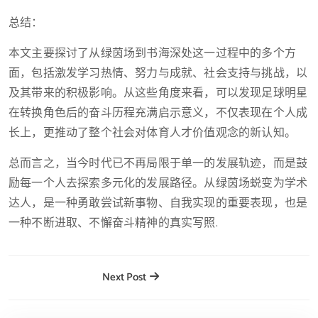
总结：
本文主要探讨了从绿茵场到书海深处这一过程中的多个方
面，包括激发学习热情、努力与成就、社会支持与挑战，以
及其带来的积极影响。从这些角度来看，可以发现足球明星
在转换角色后的奋斗历程充满启示意义，不仅表现在个人成
长上，更推动了整个社会对体育人才价值观念的新认知。
总而言之，当今时代已不再局限于单一的发展轨迹，而是鼓
励每一个人去探索多元化的发展路径。从绿茵场蜕变为学术
达人，是一种勇敢尝试新事物、自我实现的重要表现，也是
一种不断进取、不懈奋斗精神的真实写照.
Next Post