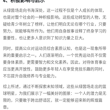
4、积极影响与启示
从绿茵场走向书海深处，这一过程不仅是个人成长的体现，
也是对整个社会的一种积极影响。这些成功转型的人物，无
疑给青少年树立了榜样，让他们明白无论在哪个行业，只要
努力，就能够有所作为。他们用自身故事诠释了终身学习的
重要性，也让更多人意识到了知识力量之巨大。
同时，提高公众对运动员综合素质认知，也是这一现象所带
来的重要启示之一。人们逐渐明白，一个优秀运动员不仅需
要身体素质，更需要智力和文化素养。因此，对待体育事业
应当更具开放性，鼓励更多年轻人在享受竞技乐趣的同时，
不忘提升自我修养与专业能力。
综上所述，通过不断探索未知领域，这些从绿茵场走出的篮
球明星，为我们展示了一幅美好的图景：一个人的潜力是无
限的，只要敢于跨出舒适区，就一定能够迎来新的辉煌篇
章。