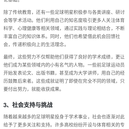
论基础。
除了传统教育，还有一些足球明星积极参与各类讲座、研讨
会等学术活动。他们利用自己的知名度吸引更多人关注体育
科学、心理健康等相关领域，通过实践与理论相结合，不断
丰富自己的知识体系。同时，他们也希望借此机会回馈社
会，传递积极向上的生活理念。
最终，这些努力不仅帮助他们获得了良好的学术成绩，更让
他们成为某些领域内的小有名气的人物。一些前足球运动员
开始发表论文、出版书籍，甚至成为大学讲师，用自己的经
历鼓舞后来者。这些成就证明了即使在完全不同的领域，只
要付出努力，就能收获成果。
3、社会支持与挑战
随着越来越多的足球明星投身于学术事业，社会也逐渐对此
给予了更多关注和支持。许多高校纷纷开设与体育相关的专